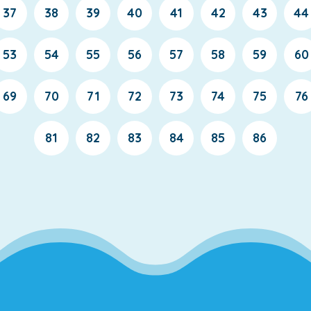
37
38
39
40
41
42
43
44
53
54
55
56
57
58
59
60
69
70
71
72
73
74
75
76
81
82
83
84
85
86