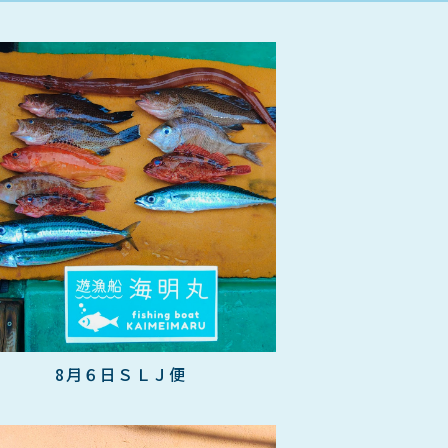
8月６日ＳＬＪ便