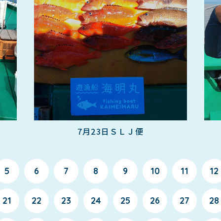
）
7月23日ＳＬＪ便
5
6
7
8
9
10
11
12
21
22
23
24
25
26
27
28