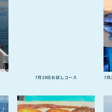
7月29日お試しコース
7