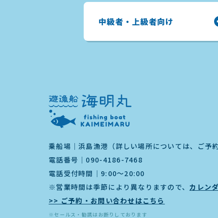
中級者・上級者向け
乗船場｜浜島漁港（詳しい場所については、ご予
電話番号｜
090-4186-7468
電話受付時間｜9:00～20:00
※営業時間は季節により異なりますので、
カレン
>> ご予約・お問い合わせはこちら
※セールス・勧誘はお断りしております