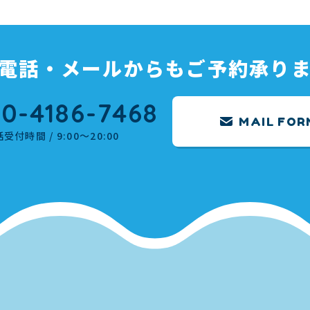
電話・メールからもご予約承り
0-4186-7468
MAIL FOR
受付時間 / 9:00～20:00