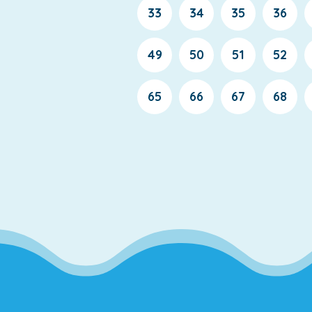
33
34
35
36
49
50
51
52
65
66
67
68