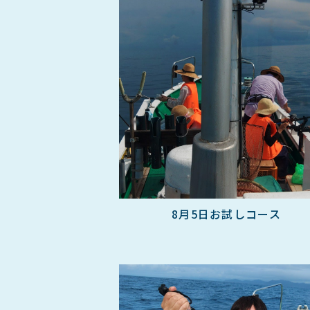
8月5日お試しコース