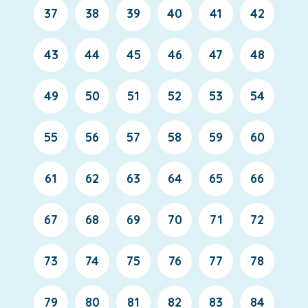
37
38
39
40
41
42
43
44
45
46
47
48
49
50
51
52
53
54
55
56
57
58
59
60
61
62
63
64
65
66
67
68
69
70
71
72
73
74
75
76
77
78
79
80
81
82
83
84