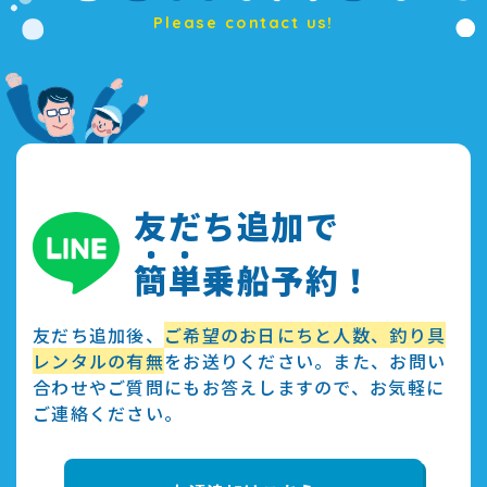
Please contact us!
友だち追加で
簡
単
乗船予約！
友だち追加後、
ご希望のお日にちと人数、釣り具
レンタルの有無
をお送りください。また、お問い
合わせやご質問にもお答えしますので、お気軽に
ご連絡ください。