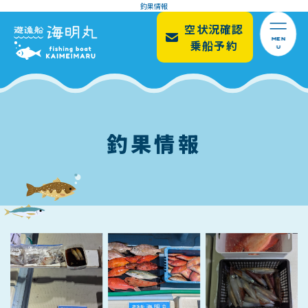
釣果情報
空状況確認
MEN
乗船予約
U
釣果情報