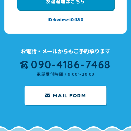
友達追加はこちら
kaimei0430
お電話・メールからもご予約承ります
090-4186-7468
電話受付時間 / 9:00～20:00
MAIL FORM