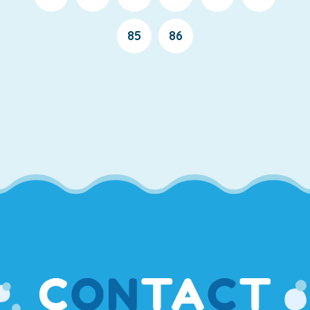
85
86