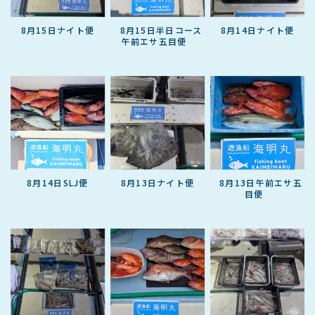
8月15日ナイト便
8月15日半日コース
8月14日ナイト便
午前エサ五目便
8月14日SLJ便
8月13日ナイト便
8月13日午前エサ五
目便