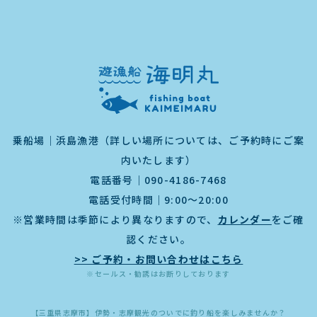
乗船場｜浜島漁港（詳しい場所については、ご予約時にご案
内いたします）
電話番号｜
090-4186-7468
電話受付時間｜9:00～20:00
※営業時間は季節により異なりますので、
カレンダー
をご確
認ください。
>> ご予約・お問い合わせはこちら
※セールス・勧誘はお断りしております
【三重県志摩市】伊勢・志摩観光のついでに釣り船を楽しみませんか？