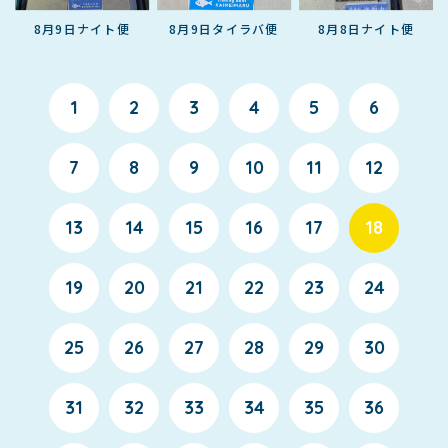
8月9日ナイト便
8月9日タイラバ便
8月8日ナイト便
1
2
3
4
5
6
7
8
9
10
11
12
13
14
15
16
17
18
19
20
21
22
23
24
25
26
27
28
29
30
31
32
33
34
35
36