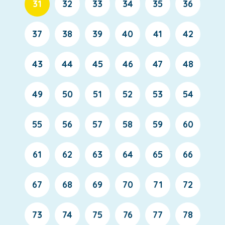
31
32
33
34
35
36
37
38
39
40
41
42
43
44
45
46
47
48
49
50
51
52
53
54
55
56
57
58
59
60
61
62
63
64
65
66
67
68
69
70
71
72
73
74
75
76
77
78