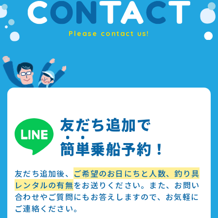
Please contact us!
友だち追加で
簡
単
乗船予約！
友だち追加後、
ご希望のお日にちと人数、釣り具
レンタルの有無
をお送りください。また、お問い
合わせやご質問にもお答えしますので、お気軽に
ご連絡ください。