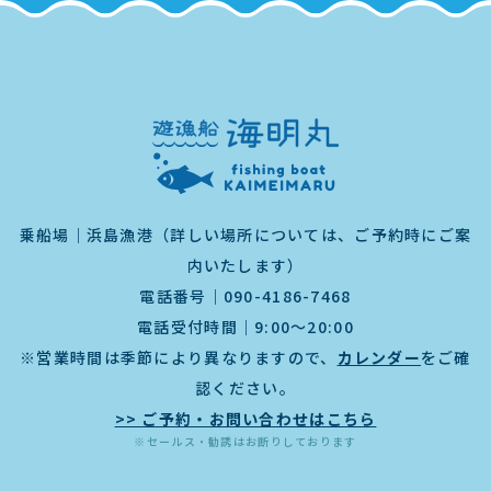
乗船場｜浜島漁港（詳しい場所については、ご予約時にご案
内いたします）
電話番号｜
090-4186-7468
電話受付時間｜9:00～20:00
※営業時間は季節により異なりますので、
カレンダー
をご確
認ください。
>> ご予約・お問い合わせはこちら
※セールス・勧誘はお断りしております