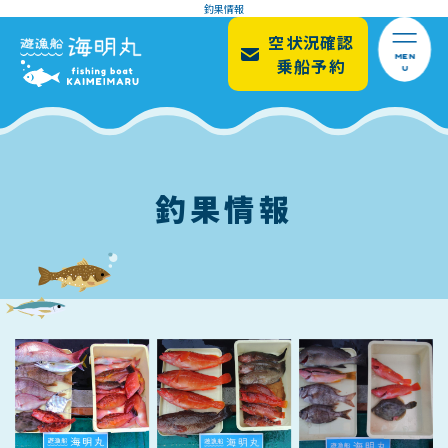
釣果情報
空状況確認
MEN
乗船予約
U
釣果情報