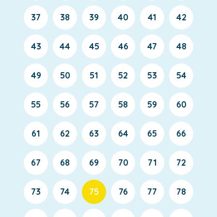
37
38
39
40
41
42
43
44
45
46
47
48
49
50
51
52
53
54
55
56
57
58
59
60
61
62
63
64
65
66
67
68
69
70
71
72
73
74
75
76
77
78