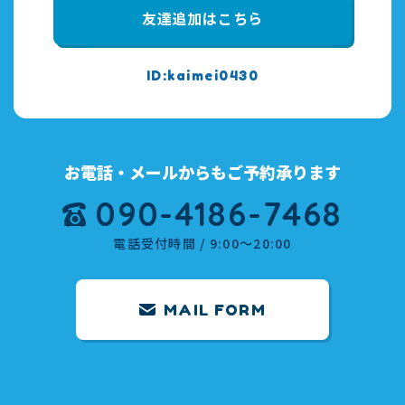
友達追加はこちら
kaimei0430
お電話・メールからもご予約承ります
090-4186-7468
電話受付時間 / 9:00～20:00
MAIL FORM