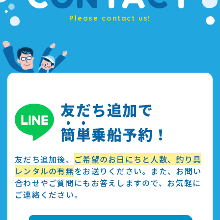
Please contact us!
友だち追加で
簡
単
乗船予約！
友だち追加後、
ご希望のお日にちと人数、釣り具
レンタルの有無
をお送りください。また、お問い
合わせやご質問にもお答えしますので、お気軽に
ご連絡ください。