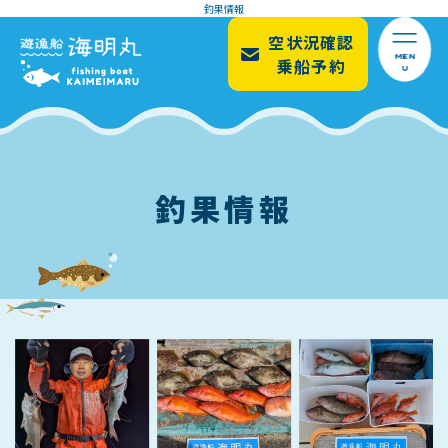
釣果情報
空状況確認
MEN
乗船予約
U
釣果情報