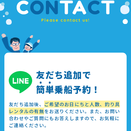
Please contact us!
友だち追加で
簡
単
乗船予約！
友だち追加後、
ご希望のお日にちと人数、釣り具
レンタルの有無
をお送りください。また、お問い
合わせやご質問にもお答えしますので、お気軽に
ご連絡ください。