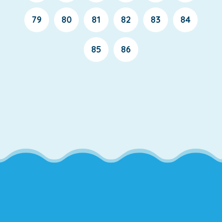
79
80
81
82
83
84
85
86