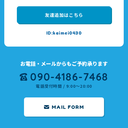
友達追加はこちら
kaimei0430
お電話・メールからもご予約承ります
090-4186-7468
電話受付時間 / 9:00～20:00
MAIL FORM