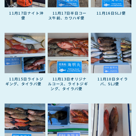
11月17日ナイト沖
11月17日半日コー
11月16日SLJ便
便
ス午前、カワハギ便
11月15日ライトジ
11月13日オリジナ
11月10日タイラ
ギング、タイラバ便
ルコース、ライトジギ
バ、SLJ便
ング、タイラバ便