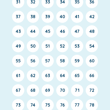
31
32
33
34
35
36
37
38
39
40
41
42
43
44
45
46
47
48
49
50
51
52
53
54
55
56
57
58
59
60
61
62
63
64
65
66
67
68
69
70
71
72
73
74
75
76
77
78