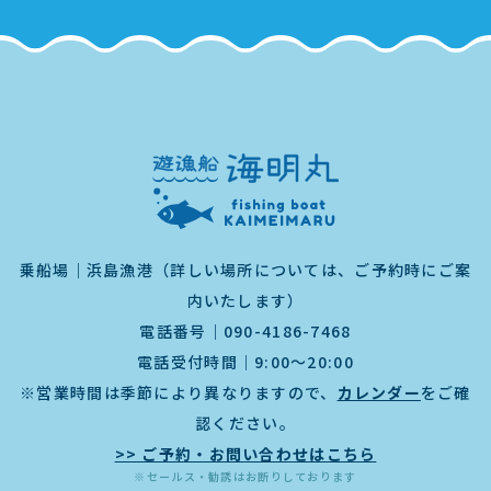
乗船場｜浜島漁港（詳しい場所については、ご予約時にご案
内いたします）
電話番号｜
090-4186-7468
電話受付時間｜9:00～20:00
※営業時間は季節により異なりますので、
カレンダー
をご確
認ください。
>> ご予約・お問い合わせはこちら
※セールス・勧誘はお断りしております