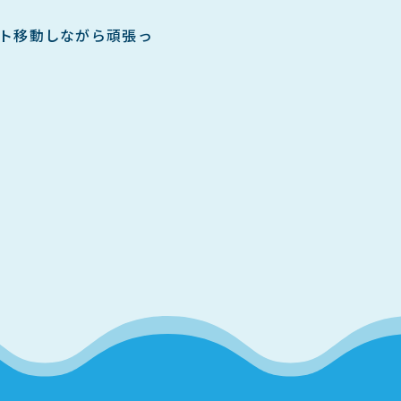
ト移動しながら頑張っ