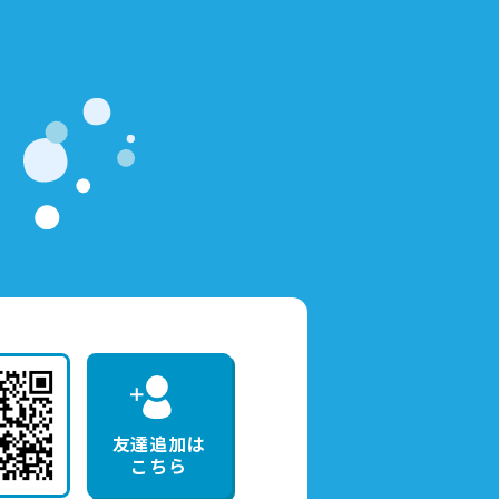
友達追加は
こちら