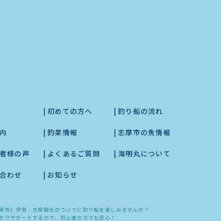
初めての方へ
釣り船の流れ
内
釣果情報
志摩市の魚情報
者様の声
よくあるご質問
海明丸について
合わせ
お知らせ
摩市】伊勢・志摩観光のついでに釣り船を楽しみませんか？
かりサポートするので、初心者の方でも安心！