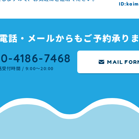
kaim
電話・メールからもご予約承り
0-4186-7468
MAIL FOR
受付時間 / 9:00～20:00