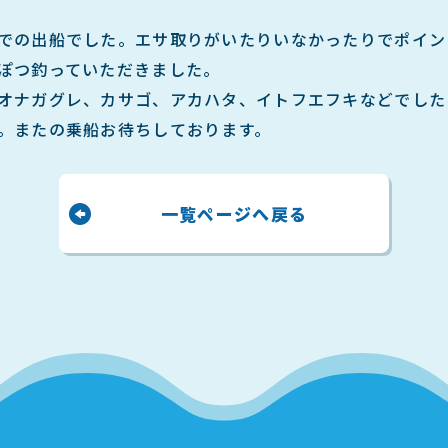
での出船でした。エサ取りがいたりいなかったりでポイン
ぽつ釣っていただきました。
オナガグレ、カサゴ、アカハタ、イトフエフキなどでした
。またの乗船お待ちしております。
一覧ページへ戻る