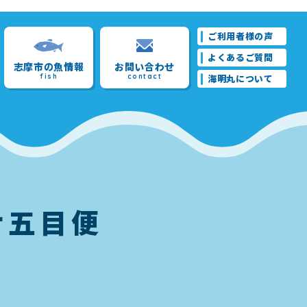
ご利用者様の声
よくあるご質問
志摩市の魚情報
お問い合わせ
fish
contact
海明丸について
サ五目便