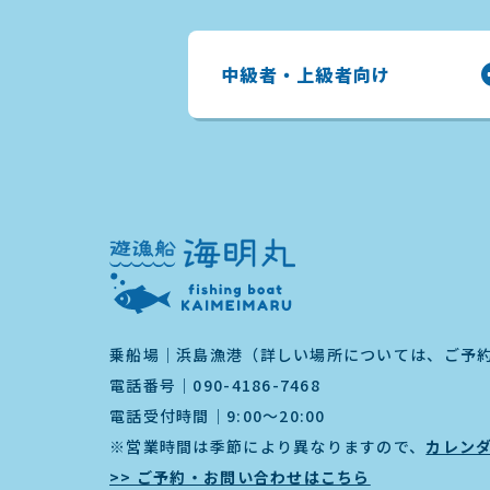
中級者・上級者向け
乗船場｜浜島漁港（詳しい場所については、ご予
電話番号｜
090-4186-7468
電話受付時間｜9:00～20:00
※営業時間は季節により異なりますので、
カレン
>> ご予約・お問い合わせはこちら