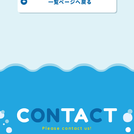
一覧ページへ戻る
Please contact us!