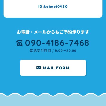
kaimei0430
お電話・メールからもご予約承ります
090-4186-7468
電話受付時間 / 9:00～20:00
MAIL FORM