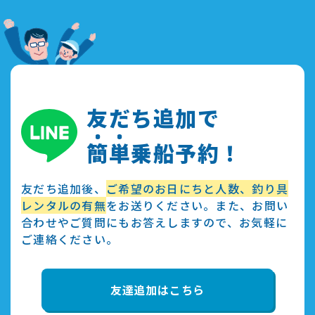
友だち追加で
簡
単
乗船予約！
友だち追加後、
ご希望のお日にちと人数、釣り具
レンタルの有無
をお送りください。また、お問い
合わせやご質問にもお答えしますので、お気軽に
ご連絡ください。
友達追加はこちら