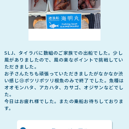
SLJ、タイラバに数組のご家族での出船でした。少し
風がありましたので、風の楽なポイントで挑戦してい
ただきました。
お子さんたちも頑張っていただきましたがなかなか渋
い感じ😢ポツリポツリ根魚のみで終了でした。魚種は
オオモンハタ、アカハタ、カサゴ、オジサンなどでし
た。
今日はお疲れ様でした。またの乗船お待ちしておりま
す。