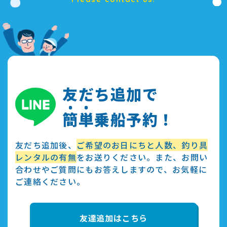
友だち追加で
簡
単
乗船予約！
友だち追加後、
ご希望のお日にちと人数、釣り具
レンタルの有無
をお送りください。また、お問い
合わせやご質問にもお答えしますので、お気軽に
ご連絡ください。
友達追加はこちら