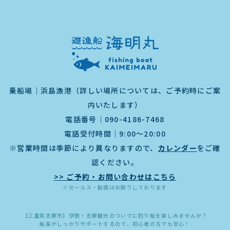
乗船場｜浜島漁港（詳しい場所については、ご予約時にご案
内いたします）
電話番号｜
090-4186-7468
電話受付時間｜9:00～20:00
※営業時間は季節により異なりますので、
カレンダー
をご確
認ください。
>> ご予約・お問い合わせはこちら
※セールス・勧誘はお断りしております
【三重県志摩市】伊勢・志摩観光のついでに釣り船を楽しみませんか？
船長がしっかりサポートするので、初心者の方でも安心！