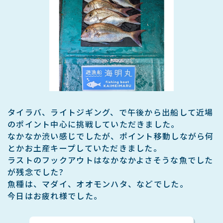
タイラバ、ライトジギング、で午後から出船して近場
のポイント中心に挑戦していただきました。
なかなか渋い感じでしたが、ポイント移動しながら何
とかお土産キープしていただきました。
ラストのフックアウトはなかなかよさそうな魚でした
が残念でした?
魚種は、マダイ、オオモンハタ、などでした。
今日はお疲れ様でした。