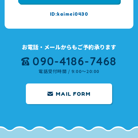
kaimei0430
お電話・メールからもご予約承ります
090-4186-7468
電話受付時間 / 9:00～20:00
MAIL FORM