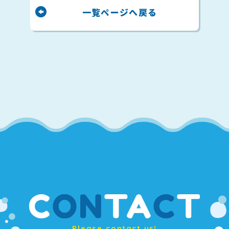
一覧ページへ戻る
Please contact us!