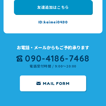
友達追加はこちら
kaimei0430
お電話・メールからもご予約承ります
090-4186-7468
電話受付時間 / 9:00～20:00
MAIL FORM