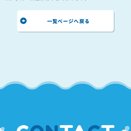
一覧ページへ戻る