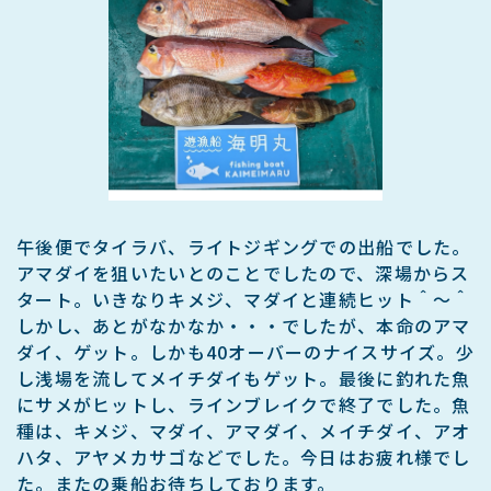
午後便でタイラバ、ライトジギングでの出船でした。
アマダイを狙いたいとのことでしたので、深場からス
タート。いきなりキメジ、マダイと連続ヒット＾～＾
しかし、あとがなかなか・・・でしたが、本命のアマ
ダイ、ゲット。しかも40オーバーのナイスサイズ。少
し浅場を流してメイチダイもゲット。最後に釣れた魚
にサメがヒットし、ラインブレイクで終了でした。魚
種は、キメジ、マダイ、アマダイ、メイチダイ、アオ
ハタ、アヤメカサゴなどでした。今日はお疲れ様でし
た。またの乗船お待ちしております。