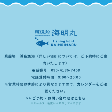
乗船場｜浜島漁港（詳しい場所については、ご予約時にご案
内いたします）
電話番号｜
090-4186-7468
電話受付時間｜9:00～20:00
※営業時間は季節により異なりますので、
カレンダー
をご確
認ください。
>> ご予約・お問い合わせはこちら
※セールス・勧誘はお断りしております