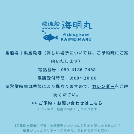
乗船場｜浜島漁港（詳しい場所については、ご予約時にご案
内いたします）
電話番号｜
090-4186-7468
電話受付時間｜9:00～20:00
※営業時間は季節により異なりますので、
カレンダー
をご確
認ください。
>> ご予約・お問い合わせはこちら
※セールス・勧誘はお断りしております
【三重県志摩市】伊勢・志摩観光のついでに釣り船を楽しみませんか？
船長がしっかりサポートするので、初心者の方でも安心！