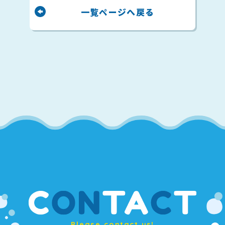
一覧ページへ戻る
Please contact us!