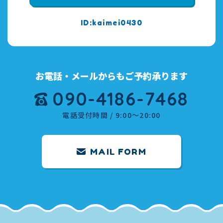
kaimei0430
お電話・メールからもご予約承ります
090-4186-7468
電話受付時間 / 9:00～20:00
MAIL FORM