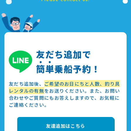
友だち追加で
簡
単
乗船予約！
友だち追加後、
ご希望のお日にちと人数、釣り具
レンタルの有無
をお送りください。また、お問い
合わせやご質問にもお答えしますので、お気軽に
ご連絡ください。
友達追加はこちら