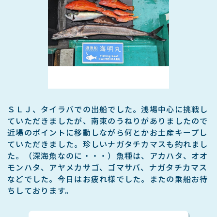
ＳＬＪ、タイラバでの出船でした。浅場中心に挑戦し
ていただきましたが、南東のうねりがありましたので
近場のポイントに移動しながら何とかお土産キープし
ていただきました。珍しいナガタチカマスも釣れまし
た。（深海魚なのに・・・）魚種は、アカハタ、オオ
モンハタ、アヤメカサゴ、ゴマサバ、ナガタチカマス
などでした。今日はお疲れ様でした。またの乗船お待
ちしております。